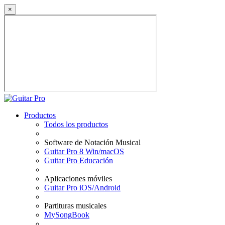
×
Productos
Todos los productos
Software de Notación Musical
Guitar Pro 8 Win/macOS
Guitar Pro Educación
Aplicaciones móviles
Guitar Pro iOS/Android
Partituras musicales
MySongBook