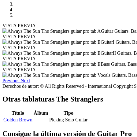
VISTA PREVIA
VISTA PREVIA
VISTA PREVIA
VISTA PREVIA
VISTA PREVIA
Previous
Next
Derechos de autor: © All Rights Reserved - International Copyright 
Otras tablaturas
The Stranglers
Título
Álbum
Tipo
Golden Brown
Picking Solo Guitar
Consigue la última versión de Guitar Pro