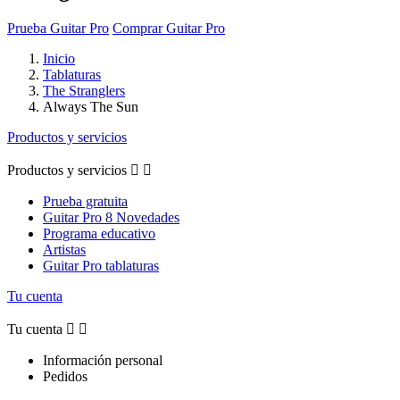
Prueba Guitar Pro
Comprar Guitar Pro
Inicio
Tablaturas
The Stranglers
Always The Sun
Productos y servicios
Productos y servicios


Prueba gratuita
Guitar Pro 8 Novedades
Programa educativo
Artistas
Guitar Pro tablaturas
Tu cuenta
Tu cuenta


Información personal
Pedidos