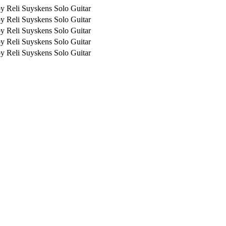
y Reli Suyskens
Solo Guitar
y Reli Suyskens
Solo Guitar
y Reli Suyskens
Solo Guitar
y Reli Suyskens
Solo Guitar
y Reli Suyskens
Solo Guitar