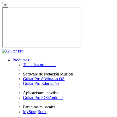
×
Productos
Todos los productos
Software de Notación Musical
Guitar Pro 8 Win/macOS
Guitar Pro Educación
Aplicaciones móviles
Guitar Pro iOS/Android
Partituras musicales
MySongBook