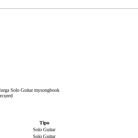
Secured
Tipo
Solo Guitar
Solo Guitar