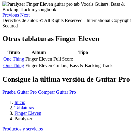
Previous
Next
Derechos de autor: © All Rights Reserved - International Copyright
Secured
Otras tablaturas
Finger Eleven
Título
Álbum
Tipo
One Thing
Finger Eleven
Full Score
One Thing
Finger Eleven
Guitars, Bass & Backing Track
Consigue la última versión de Guitar Pro
Prueba Guitar Pro
Comprar Guitar Pro
Inicio
Tablaturas
Finger Eleven
Paralyzer
Productos y servicios