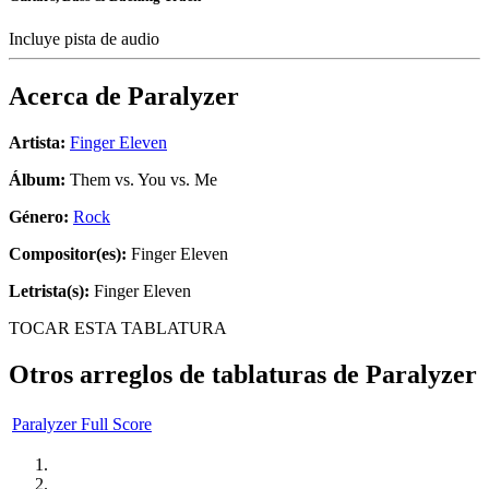
Incluye pista de audio
Acerca de
Paralyzer
Artista:
Finger Eleven
Álbum:
Them vs. You vs. Me
Género:
Rock
Compositor(es):
Finger Eleven
Letrista(s):
Finger Eleven
TOCAR ESTA TABLATURA
Otros arreglos de tablaturas de
Paralyzer
Paralyzer Full Score