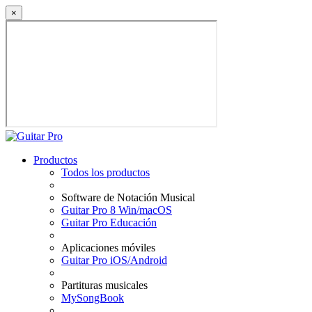
×
Productos
Todos los productos
Software de Notación Musical
Guitar Pro 8 Win/macOS
Guitar Pro Educación
Aplicaciones móviles
Guitar Pro iOS/Android
Partituras musicales
MySongBook