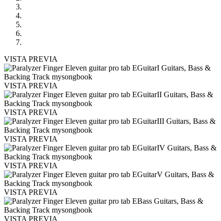
VISTA PREVIA
VISTA PREVIA
VISTA PREVIA
VISTA PREVIA
VISTA PREVIA
VISTA PREVIA
VISTA PREVIA