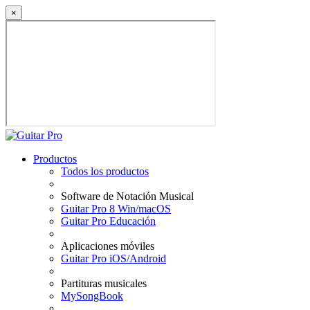
×
Productos
Todos los productos
Software de Notación Musical
Guitar Pro 8 Win/macOS
Guitar Pro Educación
Aplicaciones móviles
Guitar Pro iOS/Android
Partituras musicales
MySongBook