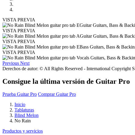
VISTA PREVIA
VISTA PREVIA
VISTA PREVIA
VISTA PREVIA
Previous
Next
Derechos de autor: © All Rights Reserved - International Copyright 
Consigue la última versión de Guitar Pro
Prueba Guitar Pro
Comprar Guitar Pro
Inicio
Tablaturas
Blind Melon
No Rain
Productos y servicios