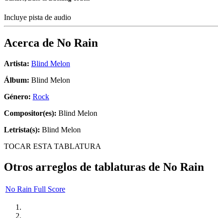
Incluye pista de audio
Acerca de
No Rain
Artista:
Blind Melon
Álbum:
Blind Melon
Género:
Rock
Compositor(es):
Blind Melon
Letrista(s):
Blind Melon
TOCAR ESTA TABLATURA
Otros arreglos de tablaturas de
No Rain
No Rain Full Score