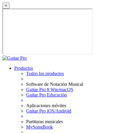
×
Productos
Todos los productos
Software de Notación Musical
Guitar Pro 8 Win/macOS
Guitar Pro Educación
Aplicaciones móviles
Guitar Pro iOS/Android
Partituras musicales
MySongBook