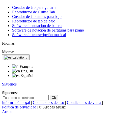
Creador de tab para guitarra
Reproductor de Guitar Tab
Creador de tablaturas para bajo
Reproductor de tab de bajo
Software de notación de batería
Software de notación de partituras para piano
Software de transcripción musical
Idiomas
Idioma:
Español

Français
English
Español
Síguenos
Síguenos:
Información legal
|
Condiciones de uso
|
Condiciones de venta
|
Política de privacidad
| © Arobas Music
Arriba