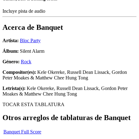
Incluye pista de audio
Acerca de
Banquet
Artista:
Bloc Party
Álbum:
Silent Alarm
Género:
Rock
Compositor(es):
Kele Okereke, Russell Dean Lissack, Gordon
Peter Moakes & Matthew Chee Hung Tong
Letrista(s):
Kele Okereke, Russell Dean Lissack, Gordon Peter
Moakes & Matthew Chee Hung Tong
TOCAR ESTA TABLATURA
Otros arreglos de tablaturas de
Banquet
Banquet Full Score