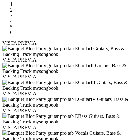
VISTA PREVIA
VISTA PREVIA
VISTA PREVIA
VISTA PREVIA
VISTA PREVIA
VISTA PREVIA