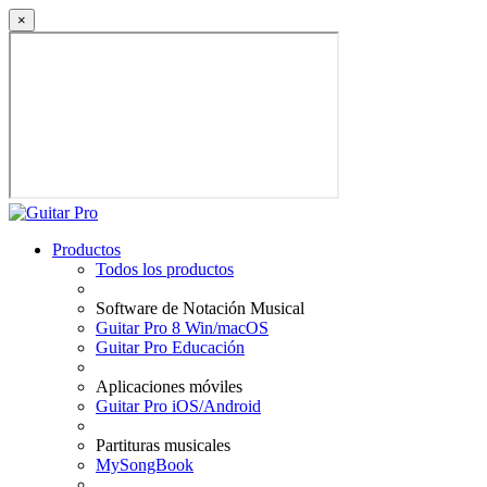
×
Productos
Todos los productos
Software de Notación Musical
Guitar Pro 8 Win/macOS
Guitar Pro Educación
Aplicaciones móviles
Guitar Pro iOS/Android
Partituras musicales
MySongBook