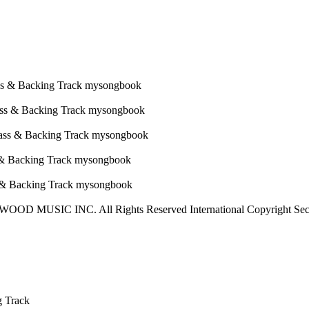
OOD MUSIC INC. All Rights Reserved International Copyright Sec
g Track