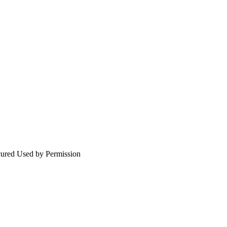
ured Used by Permission