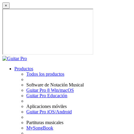
×
Productos
Todos los productos
Software de Notación Musical
Guitar Pro 8 Win/macOS
Guitar Pro Educación
Aplicaciones móviles
Guitar Pro iOS/Android
Partituras musicales
MySongBook