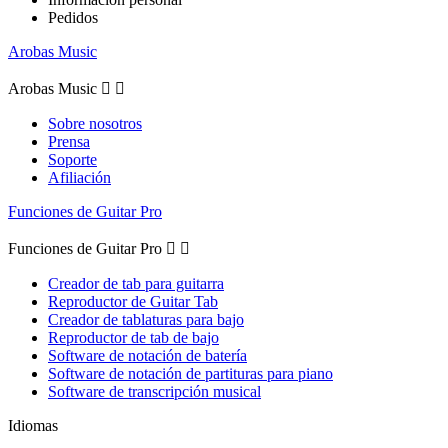
Pedidos
Arobas Music
Arobas Music


Sobre nosotros
Prensa
Soporte
Afiliación
Funciones de Guitar Pro
Funciones de Guitar Pro


Creador de tab para guitarra
Reproductor de Guitar Tab
Creador de tablaturas para bajo
Reproductor de tab de bajo
Software de notación de batería
Software de notación de partituras para piano
Software de transcripción musical
Idiomas