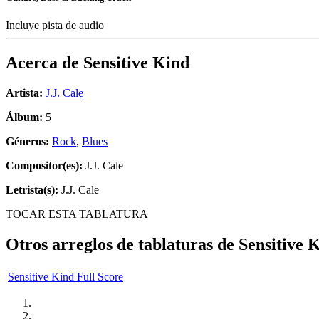
Incluye pista de audio
Acerca de
Sensitive Kind
Artista:
J.J. Cale
Álbum:
5
Géneros:
Rock
,
Blues
Compositor(es):
J.J. Cale
Letrista(s):
J.J. Cale
TOCAR ESTA TABLATURA
Otros arreglos de tablaturas de
Sensitive 
Sensitive Kind Full Score