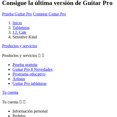
Consigue la última versión de Guitar Pro
Prueba Guitar Pro
Comprar Guitar Pro
Inicio
Tablaturas
J.J. Cale
Sensitive Kind
Productos y servicios
Productos y servicios


Prueba gratuita
Guitar Pro 8 Novedades
Programa educativo
Artistas
Guitar Pro tablaturas
Tu cuenta
Tu cuenta


Información personal
Pedidos