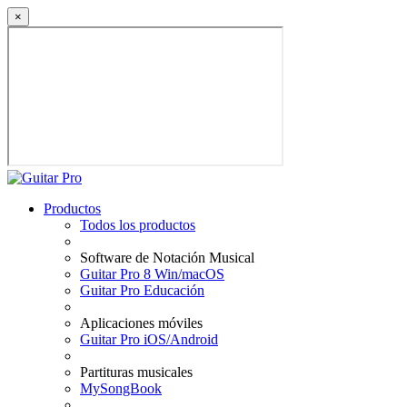
×
Productos
Todos los productos
Software de Notación Musical
Guitar Pro 8 Win/macOS
Guitar Pro Educación
Aplicaciones móviles
Guitar Pro iOS/Android
Partituras musicales
MySongBook