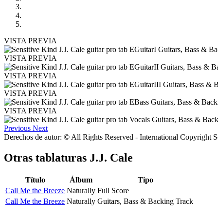
VISTA PREVIA
VISTA PREVIA
VISTA PREVIA
VISTA PREVIA
VISTA PREVIA
Previous
Next
Derechos de autor: © All Rights Reserved - International Copyright 
Otras tablaturas
J.J. Cale
Título
Álbum
Tipo
Call Me the Breeze
Naturally
Full Score
Call Me the Breeze
Naturally
Guitars, Bass & Backing Track