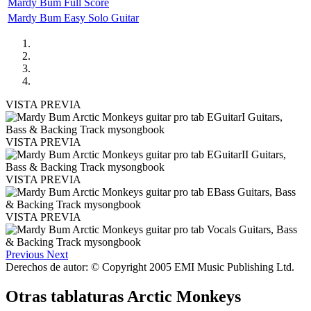
Mardy Bum Full Score
Mardy Bum Easy Solo Guitar
VISTA PREVIA
VISTA PREVIA
VISTA PREVIA
VISTA PREVIA
Previous
Next
Derechos de autor: © Copyright 2005 EMI Music Publishing Ltd.
Otras tablaturas
Arctic Monkeys