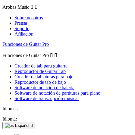
Arobas Music


Sobre nosotros
Prensa
Soporte
Afiliación
Funciones de Guitar Pro
Funciones de Guitar Pro


Creador de tab para guitarra
Reproductor de Guitar Tab
Creador de tablaturas para bajo
Reproductor de tab de bajo
Software de notación de batería
Software de notación de partituras para piano
Software de transcripción musical
Idiomas
Idioma:
Español
