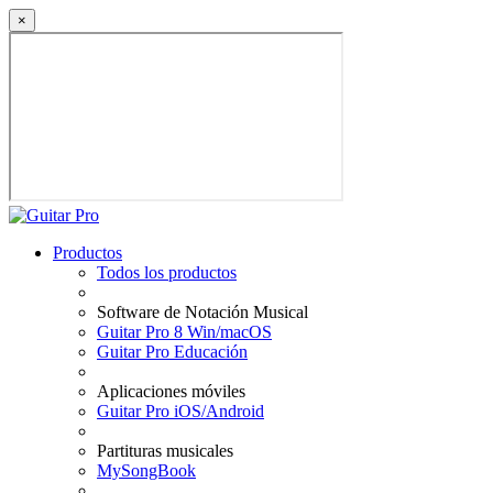
×
Productos
Todos los productos
Software de Notación Musical
Guitar Pro 8 Win/macOS
Guitar Pro Educación
Aplicaciones móviles
Guitar Pro iOS/Android
Partituras musicales
MySongBook