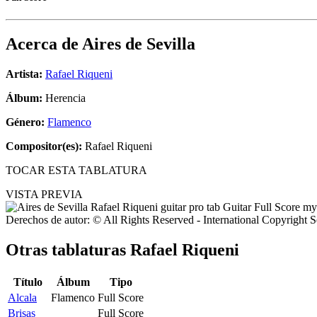
Acerca de
Aires de Sevilla
Artista:
Rafael Riqueni
Álbum:
Herencia
Género:
Flamenco
Compositor(es):
Rafael Riqueni
TOCAR ESTA TABLATURA
VISTA PREVIA
Derechos de autor: © All Rights Reserved - International Copyright 
Otras tablaturas
Rafael Riqueni
Título
Álbum
Tipo
Alcala
Flamenco
Full Score
Brisas
Full Score