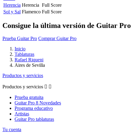
Herencia
Herencia
Full Score
Sol y Sal
Flamenco
Full Score
Consigue la última versión de Guitar Pro
Prueba Guitar Pro
Comprar Guitar Pro
Inicio
Tablaturas
Rafael Riqueni
Aires de Sevilla
Productos y servicios
Productos y servicios


Prueba gratuita
Guitar Pro 8 Novedades
Programa educativo
Artistas
Guitar Pro tablaturas
Tu cuenta