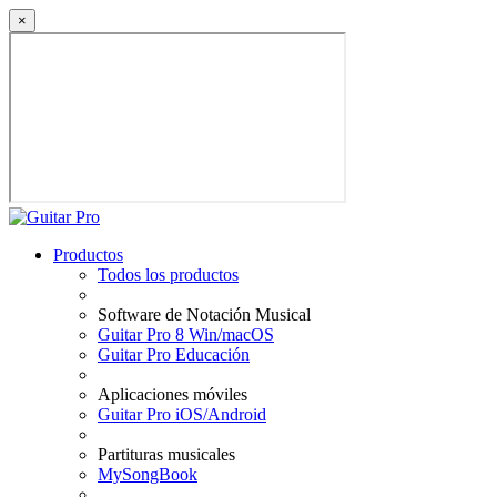
×
Productos
Todos los productos
Software de Notación Musical
Guitar Pro 8 Win/macOS
Guitar Pro Educación
Aplicaciones móviles
Guitar Pro iOS/Android
Partituras musicales
MySongBook