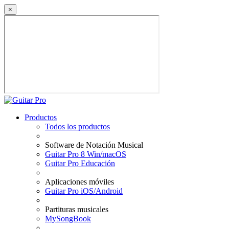
×
Productos
Todos los productos
Software de Notación Musical
Guitar Pro 8 Win/macOS
Guitar Pro Educación
Aplicaciones móviles
Guitar Pro iOS/Android
Partituras musicales
MySongBook