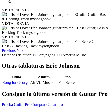
VISTA PREVIA
VISTA PREVIA
VISTA PREVIA
Previous
Next
Derechos de autor: © Copyright 1990 Amerita Music.
Otras tablaturas
Eric Johnson
Título
Álbum
Tipo
Song for George
Ah Via Musicom
Full Score
Consigue la última versión de Guitar Pro
Prueba Guitar Pro
Comprar Guitar Pro