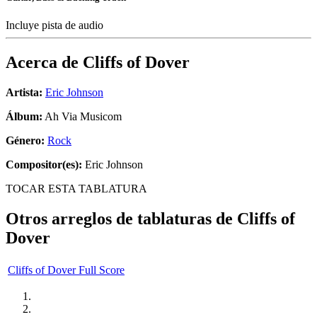
Incluye pista de audio
Acerca de
Cliffs of Dover
Artista:
Eric Johnson
Álbum:
Ah Via Musicom
Género:
Rock
Compositor(es):
Eric Johnson
TOCAR ESTA TABLATURA
Otros arreglos de tablaturas de
Cliffs of
Dover
Cliffs of Dover Full Score