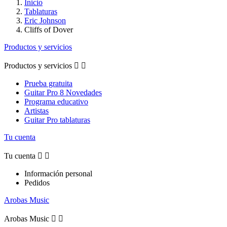
Inicio
Tablaturas
Eric Johnson
Cliffs of Dover
Productos y servicios
Productos y servicios


Prueba gratuita
Guitar Pro 8 Novedades
Programa educativo
Artistas
Guitar Pro tablaturas
Tu cuenta
Tu cuenta


Información personal
Pedidos
Arobas Music
Arobas Music

