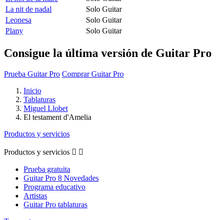
La nit de nadal
Solo Guitar
Leonesa
Solo Guitar
Plany
Solo Guitar
Consigue la última versión de Guitar Pro
Prueba Guitar Pro
Comprar Guitar Pro
Inicio
Tablaturas
Miguel Llobet
El testament d'Amelia
Productos y servicios
Productos y servicios


Prueba gratuita
Guitar Pro 8 Novedades
Programa educativo
Artistas
Guitar Pro tablaturas