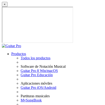
×
Productos
Todos los productos
Software de Notación Musical
Guitar Pro 8 Win/macOS
Guitar Pro Educación
Aplicaciones móviles
Guitar Pro iOS/Android
Partituras musicales
MySongBook