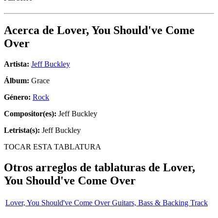
Acerca de
Lover, You Should've Come
Over
Artista:
Jeff Buckley
Álbum:
Grace
Género:
Rock
Compositor(es):
Jeff Buckley
Letrista(s):
Jeff Buckley
TOCAR ESTA TABLATURA
Otros arreglos de tablaturas de
Lover,
You Should've Come Over
Lover, You Should've Come Over Guitars, Bass & Backing Track