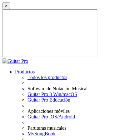
×
Productos
Todos los productos
Software de Notación Musical
Guitar Pro 8 Win/macOS
Guitar Pro Educación
Aplicaciones móviles
Guitar Pro iOS/Android
Partituras musicales
MySongBook