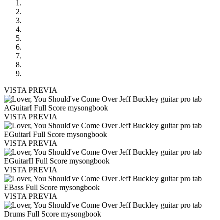
VISTA PREVIA
VISTA PREVIA
VISTA PREVIA
VISTA PREVIA
VISTA PREVIA