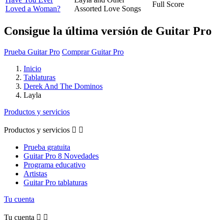
Full Score
Loved a Woman?
Assorted Love Songs
Consigue la última versión de Guitar Pro
Prueba Guitar Pro
Comprar Guitar Pro
Inicio
Tablaturas
Derek And The Dominos
Layla
Productos y servicios
Productos y servicios


Prueba gratuita
Guitar Pro 8 Novedades
Programa educativo
Artistas
Guitar Pro tablaturas
Tu cuenta
Tu cuenta

