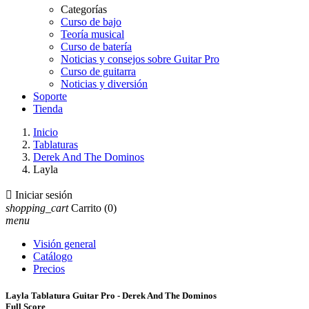
Categorías
Curso de bajo
Teoría musical
Curso de batería
Noticias y consejos sobre Guitar Pro
Curso de guitarra
Noticias y diversión
Soporte
Tienda
Inicio
Tablaturas
Derek And The Dominos
Layla

Iniciar sesión
shopping_cart
Carrito
(0)
menu
Visión general
Catálogo
Precios
Layla Tablatura Guitar Pro - Derek And The Dominos
Full Score