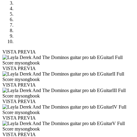
VISTA PREVIA
VISTA PREVIA
VISTA PREVIA
VISTA PREVIA
VISTA PREVIA
VISTA PREVIA