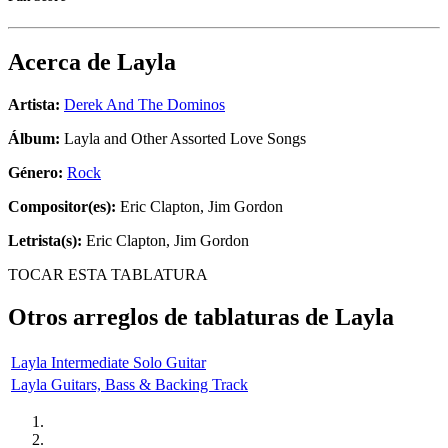
Acerca de
Layla
Artista:
Derek And The Dominos
Álbum:
Layla and Other Assorted Love Songs
Género:
Rock
Compositor(es):
Eric Clapton, Jim Gordon
Letrista(s):
Eric Clapton, Jim Gordon
TOCAR ESTA TABLATURA
Otros arreglos de tablaturas de
Layla
Layla Intermediate Solo Guitar
Layla Guitars, Bass & Backing Track