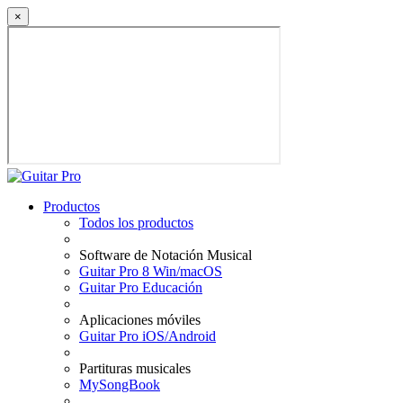
×
Productos
Todos los productos
Software de Notación Musical
Guitar Pro 8 Win/macOS
Guitar Pro Educación
Aplicaciones móviles
Guitar Pro iOS/Android
Partituras musicales
MySongBook