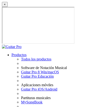
×
Productos
Todos los productos
Software de Notación Musical
Guitar Pro 8 Win/macOS
Guitar Pro Educación
Aplicaciones móviles
Guitar Pro iOS/Android
Partituras musicales
MySongBook