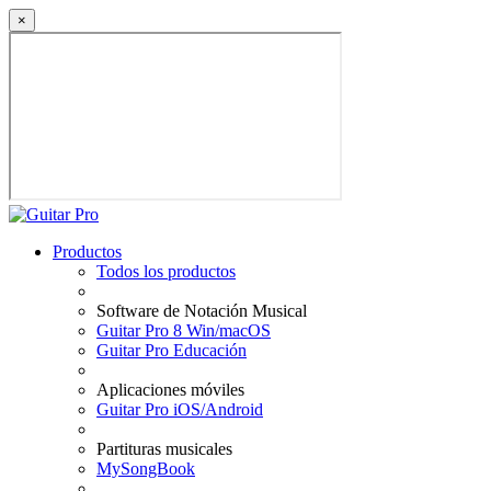
×
Productos
Todos los productos
Software de Notación Musical
Guitar Pro 8 Win/macOS
Guitar Pro Educación
Aplicaciones móviles
Guitar Pro iOS/Android
Partituras musicales
MySongBook