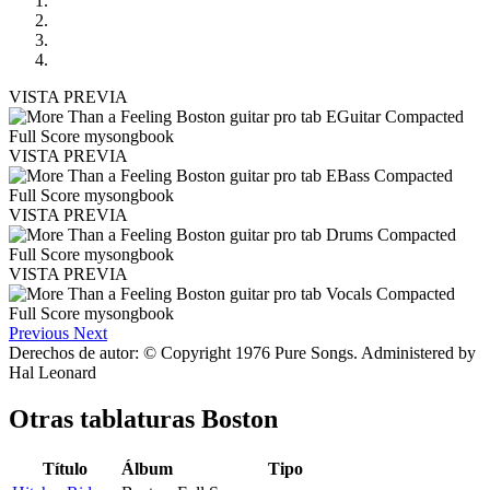
VISTA PREVIA
VISTA PREVIA
VISTA PREVIA
VISTA PREVIA
Previous
Next
Derechos de autor: © Copyright 1976 Pure Songs. Administered by
Hal Leonard
Otras tablaturas
Boston
Título
Álbum
Tipo