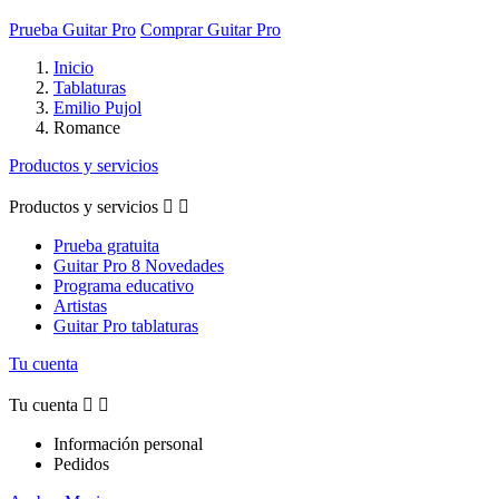
Prueba Guitar Pro
Comprar Guitar Pro
Inicio
Tablaturas
Emilio Pujol
Romance
Productos y servicios
Productos y servicios


Prueba gratuita
Guitar Pro 8 Novedades
Programa educativo
Artistas
Guitar Pro tablaturas
Tu cuenta
Tu cuenta


Información personal
Pedidos