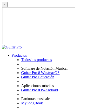
×
Productos
Todos los productos
Software de Notación Musical
Guitar Pro 8 Win/macOS
Guitar Pro Educación
Aplicaciones móviles
Guitar Pro iOS/Android
Partituras musicales
MySongBook