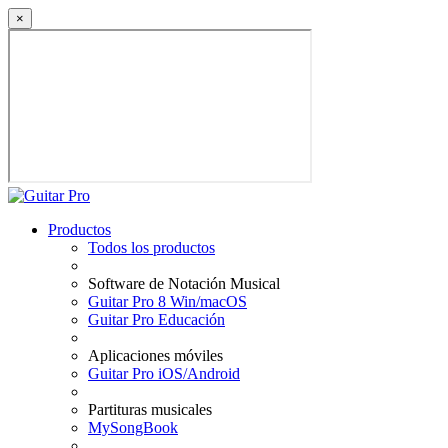
×
Productos
Todos los productos
Software de Notación Musical
Guitar Pro 8 Win/macOS
Guitar Pro Educación
Aplicaciones móviles
Guitar Pro iOS/Android
Partituras musicales
MySongBook