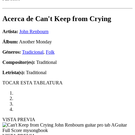
Acerca de
Can't Keep from Crying
Artista:
John Renbourn
Álbum:
Another Monday
Géneros:
Tradicional
,
Folk
Compositor(es):
Traditional
Letrista(s):
Traditional
TOCAR ESTA TABLATURA
VISTA PREVIA