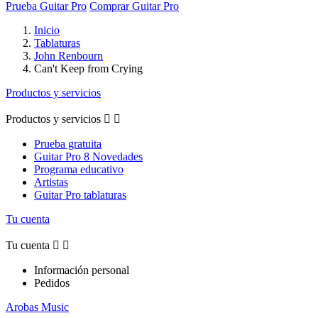
Prueba Guitar Pro
Comprar Guitar Pro
Inicio
Tablaturas
John Renbourn
Can't Keep from Crying
Productos y servicios
Productos y servicios


Prueba gratuita
Guitar Pro 8 Novedades
Programa educativo
Artistas
Guitar Pro tablaturas
Tu cuenta
Tu cuenta


Información personal
Pedidos
Arobas Music