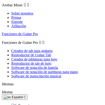
Arobas Music


Sobre nosotros
Prensa
Soporte
Afiliación
Funciones de Guitar Pro
Funciones de Guitar Pro


Creador de tab para guitarra
Reproductor de Guitar Tab
Creador de tablaturas para bajo
Reproductor de tab de bajo
Software de notación de batería
Software de notación de partituras para piano
Software de transcripción musical
Idiomas
Idioma:
Español
