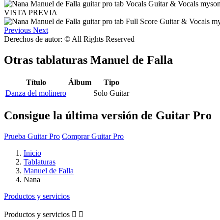
VISTA PREVIA
Previous
Next
Derechos de autor: © All Rights Reserved
Otras tablaturas
Manuel de Falla
Título
Álbum
Tipo
Danza del molinero
Solo Guitar
Consigue la última versión de Guitar Pro
Prueba Guitar Pro
Comprar Guitar Pro
Inicio
Tablaturas
Manuel de Falla
Nana
Productos y servicios
Productos y servicios

