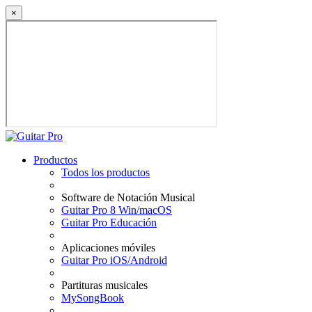
×
Productos
Todos los productos
Software de Notación Musical
Guitar Pro 8 Win/macOS
Guitar Pro Educación
Aplicaciones móviles
Guitar Pro iOS/Android
Partituras musicales
MySongBook