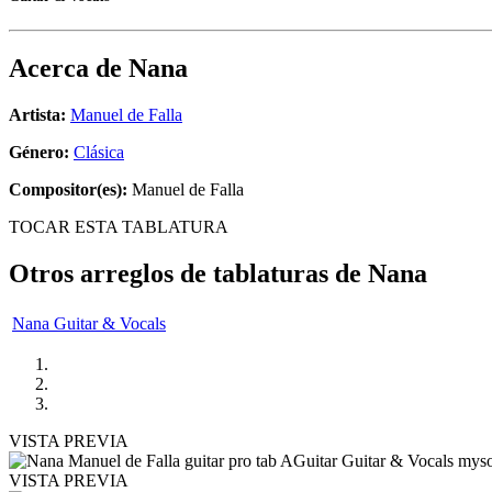
Acerca de
Nana
Artista:
Manuel de Falla
Género:
Clásica
Compositor(es):
Manuel de Falla
TOCAR ESTA TABLATURA
Otros arreglos de tablaturas de
Nana
Nana Guitar & Vocals
VISTA PREVIA
VISTA PREVIA