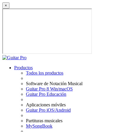
×
Productos
Todos los productos
Software de Notación Musical
Guitar Pro 8 Win/macOS
Guitar Pro Educación
Aplicaciones móviles
Guitar Pro iOS/Android
Partituras musicales
MySongBook