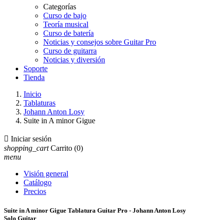
Categorías
Curso de bajo
Teoría musical
Curso de batería
Noticias y consejos sobre Guitar Pro
Curso de guitarra
Noticias y diversión
Soporte
Tienda
Inicio
Tablaturas
Johann Anton Losy
Suite in A minor Gigue

Iniciar sesión
shopping_cart
Carrito
(0)
menu
Visión general
Catálogo
Precios
Suite in A minor Gigue Tablatura Guitar Pro - Johann Anton Losy
Solo Guitar