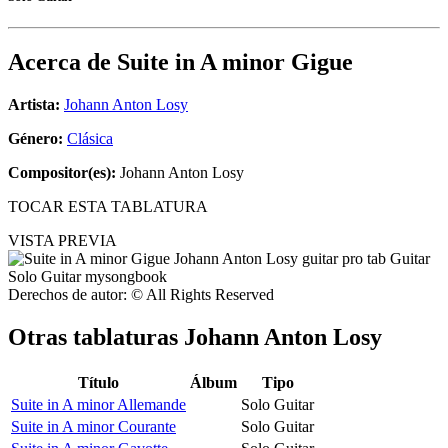
Acerca de
Suite in A minor Gigue
Artista:
Johann Anton Losy
Género:
Clásica
Compositor(es):
Johann Anton Losy
TOCAR ESTA TABLATURA
VISTA PREVIA
Derechos de autor: © All Rights Reserved
Otras tablaturas
Johann Anton Losy
Título
Álbum
Tipo
Suite in A minor Allemande
Solo Guitar
Suite in A minor Courante
Solo Guitar