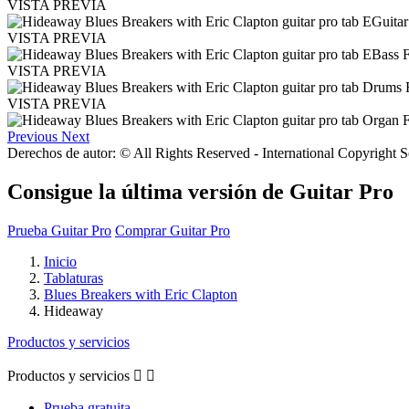
VISTA PREVIA
VISTA PREVIA
VISTA PREVIA
VISTA PREVIA
Previous
Next
Derechos de autor: © All Rights Reserved - International Copyright 
Consigue la última versión de Guitar Pro
Prueba Guitar Pro
Comprar Guitar Pro
Inicio
Tablaturas
Blues Breakers with Eric Clapton
Hideaway
Productos y servicios
Productos y servicios


Prueba gratuita