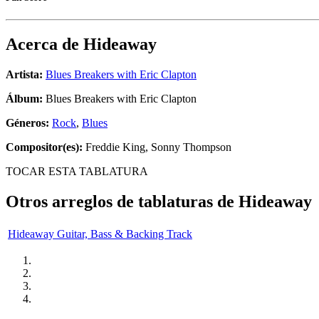
Acerca de
Hideaway
Artista:
Blues Breakers with Eric Clapton
Álbum:
Blues Breakers with Eric Clapton
Géneros:
Rock
,
Blues
Compositor(es):
Freddie King, Sonny Thompson
TOCAR ESTA TABLATURA
Otros arreglos de tablaturas de
Hideaway
Hideaway Guitar, Bass & Backing Track