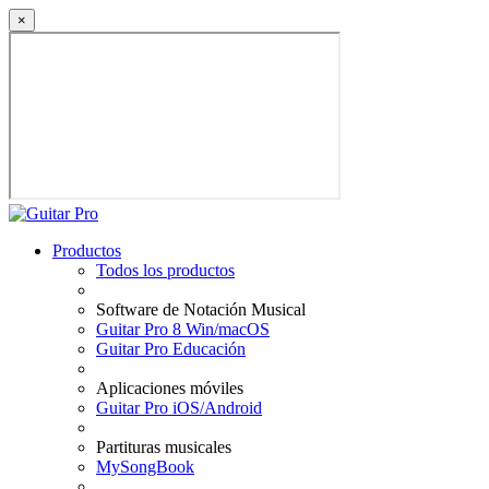
×
Productos
Todos los productos
Software de Notación Musical
Guitar Pro 8 Win/macOS
Guitar Pro Educación
Aplicaciones móviles
Guitar Pro iOS/Android
Partituras musicales
MySongBook