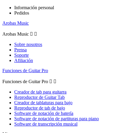
Información personal
Pedidos
Arobas Music
Arobas Music


Sobre nosotros
Prensa
Soporte
Afiliación
Funciones de Guitar Pro
Funciones de Guitar Pro


Creador de tab para guitarra
Reproductor de Guitar Tab
Creador de tablaturas para bajo
Reproductor de tab de bajo
Software de notación de batería
Software de notación de partituras para piano
Software de transcripción musical