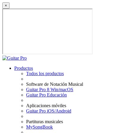
×
Productos
Todos los productos
Software de Notación Musical
Guitar Pro 8 Win/macOS
Guitar Pro Educación
Aplicaciones móviles
Guitar Pro iOS/Android
Partituras musicales
MySongBook