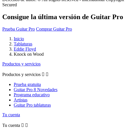
Secured
Consigue la última versión de Guitar Pro
Prueba Guitar Pro
Comprar Guitar Pro
Inicio
Tablaturas
Eddie Floyd
Knock on Wood
Productos y servicios
Productos y servicios


Prueba gratuita
Guitar Pro 8 Novedades
Programa educativo
Artistas
Guitar Pro tablaturas
Tu cuenta
Tu cuenta

