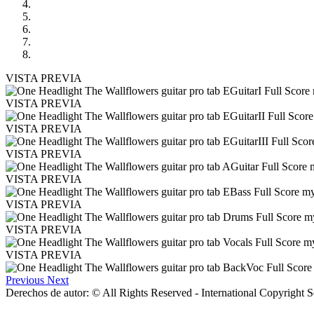
VISTA PREVIA
VISTA PREVIA
VISTA PREVIA
VISTA PREVIA
VISTA PREVIA
VISTA PREVIA
VISTA PREVIA
VISTA PREVIA
Previous
Next
Derechos de autor: © All Rights Reserved - International Copyright 