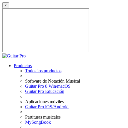
×
Productos
Todos los productos
Software de Notación Musical
Guitar Pro 8 Win/macOS
Guitar Pro Educación
Aplicaciones móviles
Guitar Pro iOS/Android
Partituras musicales
MySongBook