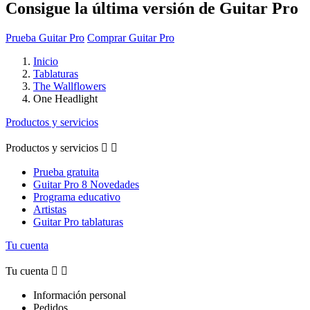
Consigue la última versión de Guitar Pro
Prueba Guitar Pro
Comprar Guitar Pro
Inicio
Tablaturas
The Wallflowers
One Headlight
Productos y servicios
Productos y servicios


Prueba gratuita
Guitar Pro 8 Novedades
Programa educativo
Artistas
Guitar Pro tablaturas
Tu cuenta
Tu cuenta


Información personal
Pedidos