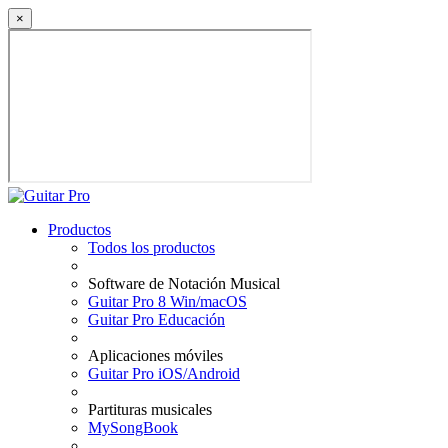
×
Productos
Todos los productos
Software de Notación Musical
Guitar Pro 8 Win/macOS
Guitar Pro Educación
Aplicaciones móviles
Guitar Pro iOS/Android
Partituras musicales
MySongBook