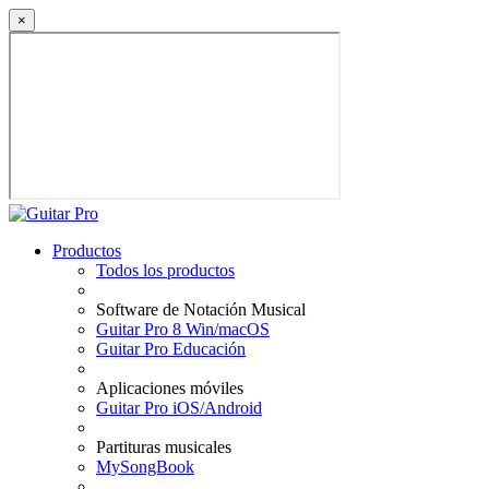
×
Productos
Todos los productos
Software de Notación Musical
Guitar Pro 8 Win/macOS
Guitar Pro Educación
Aplicaciones móviles
Guitar Pro iOS/Android
Partituras musicales
MySongBook