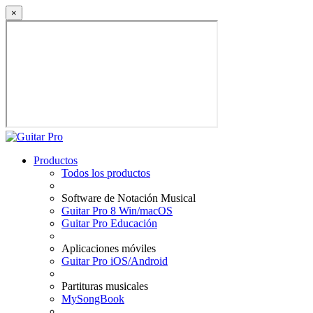
×
Productos
Todos los productos
Software de Notación Musical
Guitar Pro 8 Win/macOS
Guitar Pro Educación
Aplicaciones móviles
Guitar Pro iOS/Android
Partituras musicales
MySongBook