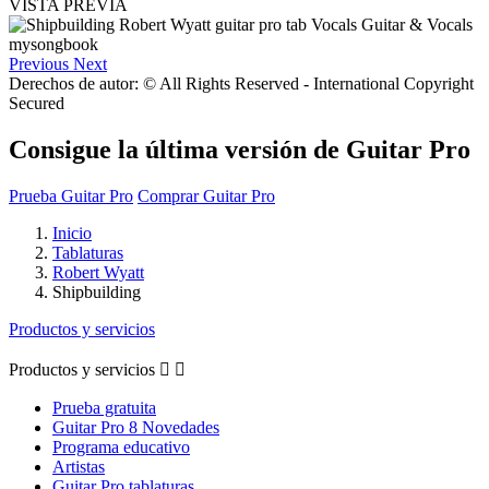
VISTA PREVIA
Previous
Next
Derechos de autor: © All Rights Reserved - International Copyright
Secured
Consigue la última versión de Guitar Pro
Prueba Guitar Pro
Comprar Guitar Pro
Inicio
Tablaturas
Robert Wyatt
Shipbuilding
Productos y servicios
Productos y servicios


Prueba gratuita
Guitar Pro 8 Novedades
Programa educativo
Artistas
Guitar Pro tablaturas