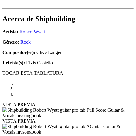
Acerca de
Shipbuilding
Artista:
Robert Wyatt
Género:
Rock
Compositor(es):
Clive Langer
Letrista(s):
Elvis Costello
TOCAR ESTA TABLATURA
VISTA PREVIA
VISTA PREVIA