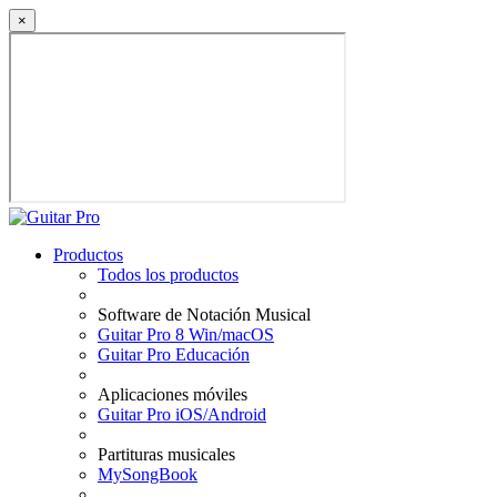
×
Productos
Todos los productos
Software de Notación Musical
Guitar Pro 8 Win/macOS
Guitar Pro Educación
Aplicaciones móviles
Guitar Pro iOS/Android
Partituras musicales
MySongBook