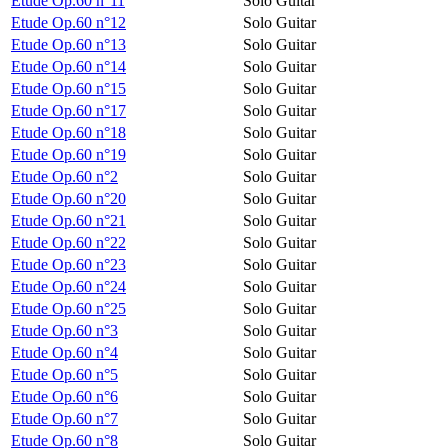
Etude Op.60 n°11
Solo Guitar
Etude Op.60 n°12
Solo Guitar
Etude Op.60 n°13
Solo Guitar
Etude Op.60 n°14
Solo Guitar
Etude Op.60 n°15
Solo Guitar
Etude Op.60 n°17
Solo Guitar
Etude Op.60 n°18
Solo Guitar
Etude Op.60 n°19
Solo Guitar
Etude Op.60 n°2
Solo Guitar
Etude Op.60 n°20
Solo Guitar
Etude Op.60 n°21
Solo Guitar
Etude Op.60 n°22
Solo Guitar
Etude Op.60 n°23
Solo Guitar
Etude Op.60 n°24
Solo Guitar
Etude Op.60 n°25
Solo Guitar
Etude Op.60 n°3
Solo Guitar
Etude Op.60 n°4
Solo Guitar
Etude Op.60 n°5
Solo Guitar
Etude Op.60 n°6
Solo Guitar
Etude Op.60 n°7
Solo Guitar
Etude Op.60 n°8
Solo Guitar