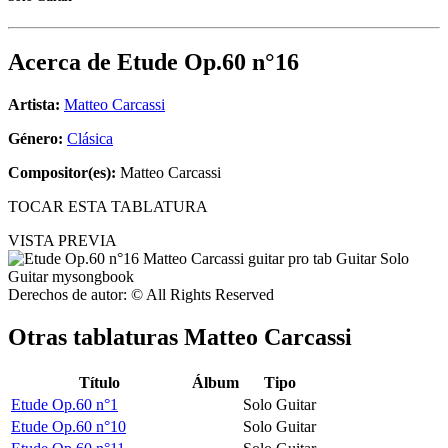
Acerca de
Etude Op.60 n°16
Artista:
Matteo Carcassi
Género:
Clásica
Compositor(es):
Matteo Carcassi
TOCAR ESTA TABLATURA
VISTA PREVIA
Derechos de autor: © All Rights Reserved
Otras tablaturas
Matteo Carcassi
Título
Álbum
Tipo
Etude Op.60 n°1
Solo Guitar
Etude Op.60 n°10
Solo Guitar