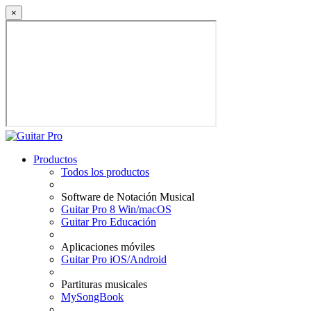
×
Productos
Todos los productos
Software de Notación Musical
Guitar Pro 8 Win/macOS
Guitar Pro Educación
Aplicaciones móviles
Guitar Pro iOS/Android
Partituras musicales
MySongBook