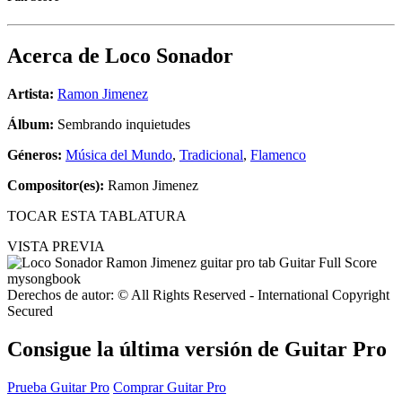
Acerca de
Loco Sonador
Artista:
Ramon Jimenez
Álbum:
Sembrando inquietudes
Géneros:
Música del Mundo
,
Tradicional
,
Flamenco
Compositor(es):
Ramon Jimenez
TOCAR ESTA TABLATURA
VISTA PREVIA
Derechos de autor: © All Rights Reserved - International Copyright
Secured
Consigue la última versión de Guitar Pro
Prueba Guitar Pro
Comprar Guitar Pro