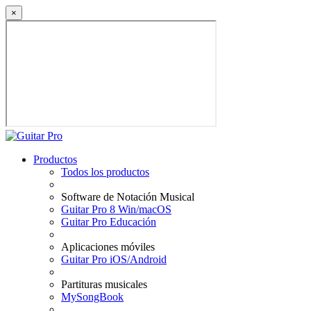
×
Productos
Todos los productos
Software de Notación Musical
Guitar Pro 8 Win/macOS
Guitar Pro Educación
Aplicaciones móviles
Guitar Pro iOS/Android
Partituras musicales
MySongBook