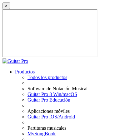
×
Productos
Todos los productos
Software de Notación Musical
Guitar Pro 8 Win/macOS
Guitar Pro Educación
Aplicaciones móviles
Guitar Pro iOS/Android
Partituras musicales
MySongBook