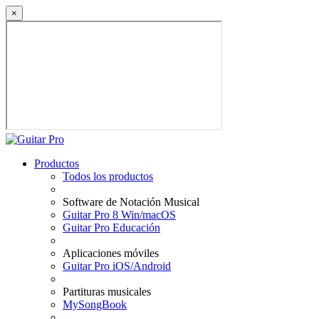
×
Productos
Todos los productos
Software de Notación Musical
Guitar Pro 8 Win/macOS
Guitar Pro Educación
Aplicaciones móviles
Guitar Pro iOS/Android
Partituras musicales
MySongBook