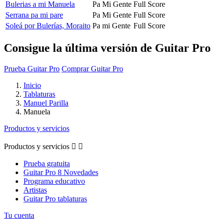
Bulerias a mi Manuela
Pa Mi Gente
Full Score
Serrana pa mi pare
Pa Mi Gente
Full Score
Soleá por Bulerías, Moraito
Pa mi Gente
Full Score
Consigue la última versión de Guitar Pro
Prueba Guitar Pro
Comprar Guitar Pro
Inicio
Tablaturas
Manuel Parilla
Manuela
Productos y servicios
Productos y servicios


Prueba gratuita
Guitar Pro 8 Novedades
Programa educativo
Artistas
Guitar Pro tablaturas
Tu cuenta