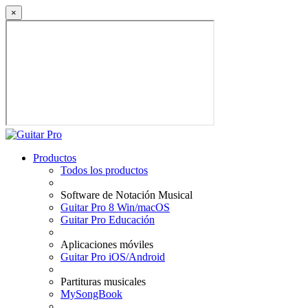
×
Productos
Todos los productos
Software de Notación Musical
Guitar Pro 8 Win/macOS
Guitar Pro Educación
Aplicaciones móviles
Guitar Pro iOS/Android
Partituras musicales
MySongBook