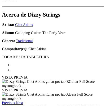
Acerca de
Dizzy Strings
Artista:
Chet Atkins
Álbum:
Galloping Guitar: The Early Years
Género:
Tradicional
Compositor(es):
Chet Atkins
TOCAR ESTA TABLATURA
VISTA PREVIA
VISTA PREVIA
Previous
Next