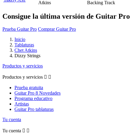
Atkins
Backing Track
Consigue la última versión de Guitar Pro
Prueba Guitar Pro
Comprar Guitar Pro
Inicio
Tablaturas
Chet Atkins
Dizzy Strings
Productos y servicios
Productos y servicios


Prueba gratuita
Guitar Pro 8 Novedades
Programa educativo
Artistas
Guitar Pro tablaturas
Tu cuenta
Tu cuenta

