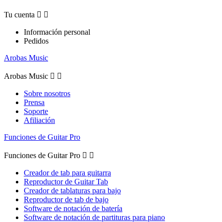
Tu cuenta


Información personal
Pedidos
Arobas Music
Arobas Music


Sobre nosotros
Prensa
Soporte
Afiliación
Funciones de Guitar Pro
Funciones de Guitar Pro


Creador de tab para guitarra
Reproductor de Guitar Tab
Creador de tablaturas para bajo
Reproductor de tab de bajo
Software de notación de batería
Software de notación de partituras para piano