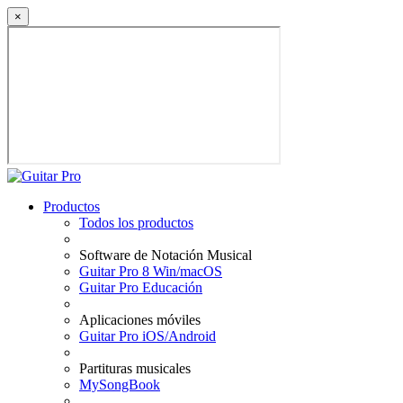
×
Productos
Todos los productos
Software de Notación Musical
Guitar Pro 8 Win/macOS
Guitar Pro Educación
Aplicaciones móviles
Guitar Pro iOS/Android
Partituras musicales
MySongBook