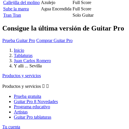
Callejilla del molino
Azulejo
Full Score
Sube la marea
Agua Encendida
Full Score
Tran Tran
Solo Guitar
Consigue la última versión de Guitar Pro
Prueba Guitar Pro
Comprar Guitar Pro
Inicio
Tablaturas
Juan Carlos Romero
Y alli ... Sevilla
Productos y servicios
Productos y servicios


Prueba gratuita
Guitar Pro 8 Novedades
Programa educativo
Artistas
Guitar Pro tablaturas
Tu cuenta