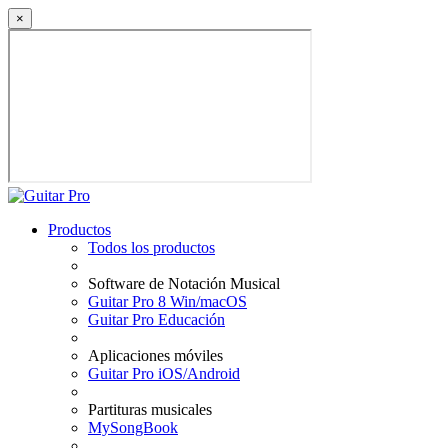
×
Productos
Todos los productos
Software de Notación Musical
Guitar Pro 8 Win/macOS
Guitar Pro Educación
Aplicaciones móviles
Guitar Pro iOS/Android
Partituras musicales
MySongBook