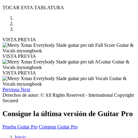
TOCAR ESTA TABLATURA
VISTA PREVIA
VISTA PREVIA
VISTA PREVIA
Previous
Next
Derechos de autor: © All Rights Reserved - International Copyright
Secured
Consigue la última versión de Guitar Pro
Prueba Guitar Pro
Comprar Guitar Pro
Inicio