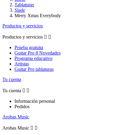
Tablaturas
Slade
Merry Xmas Everybody
Productos y servicios
Productos y servicios


Prueba gratuita
Guitar Pro 8 Novedades
Programa educativo
Artistas
Guitar Pro tablaturas
Tu cuenta
Tu cuenta


Información personal
Pedidos
Arobas Music
Arobas Music

