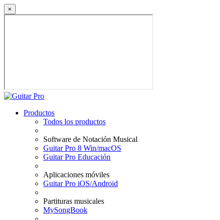
×
Productos
Todos los productos
Software de Notación Musical
Guitar Pro 8 Win/macOS
Guitar Pro Educación
Aplicaciones móviles
Guitar Pro iOS/Android
Partituras musicales
MySongBook