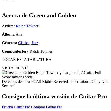
Acerca de
Green and Golden
Artista:
Ralph Towner
Álbum:
Ana
Géneros:
Clásica
,
Jazz
Compositor(es):
Ralph Towner
TOCAR ESTA TABLATURA
VISTA PREVIA
Derechos de autor: © All Rights Reserved - International Copyright
Secured
Consigue la última versión de Guitar Pro
Prueba Guitar Pro
Comprar Guitar Pro