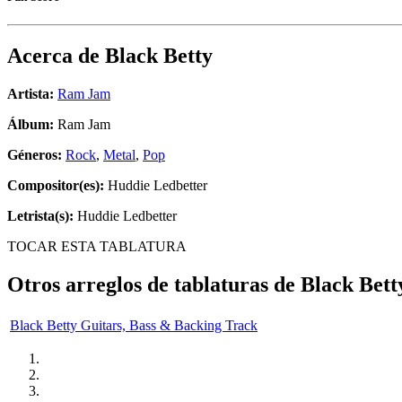
Acerca de
Black Betty
Artista:
Ram Jam
Álbum:
Ram Jam
Géneros:
Rock
,
Metal
,
Pop
Compositor(es):
Huddie Ledbetter
Letrista(s):
Huddie Ledbetter
TOCAR ESTA TABLATURA
Otros arreglos de tablaturas de
Black Bett
Black Betty Guitars, Bass & Backing Track