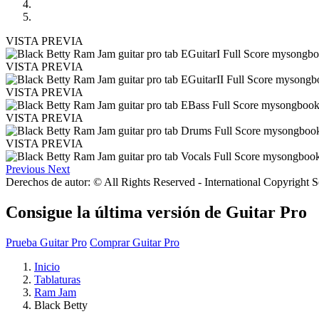
VISTA PREVIA
VISTA PREVIA
VISTA PREVIA
VISTA PREVIA
VISTA PREVIA
Previous
Next
Derechos de autor: © All Rights Reserved - International Copyright 
Consigue la última versión de Guitar Pro
Prueba Guitar Pro
Comprar Guitar Pro
Inicio
Tablaturas
Ram Jam
Black Betty