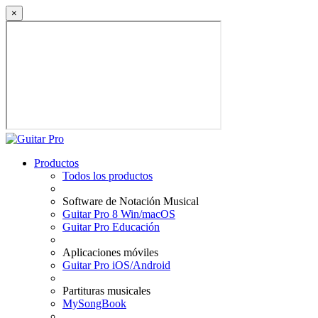
×
Productos
Todos los productos
Software de Notación Musical
Guitar Pro 8 Win/macOS
Guitar Pro Educación
Aplicaciones móviles
Guitar Pro iOS/Android
Partituras musicales
MySongBook