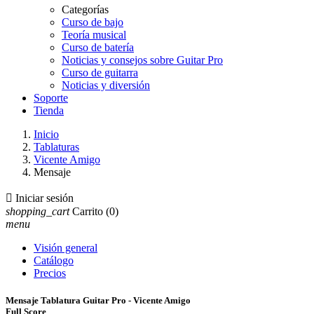
Categorías
Curso de bajo
Teoría musical
Curso de batería
Noticias y consejos sobre Guitar Pro
Curso de guitarra
Noticias y diversión
Soporte
Tienda
Inicio
Tablaturas
Vicente Amigo
Mensaje

Iniciar sesión
shopping_cart
Carrito
(0)
menu
Visión general
Catálogo
Precios
Mensaje Tablatura Guitar Pro - Vicente Amigo
Full Score