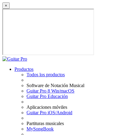
×
Productos
Todos los productos
Software de Notación Musical
Guitar Pro 8 Win/macOS
Guitar Pro Educación
Aplicaciones móviles
Guitar Pro iOS/Android
Partituras musicales
MySongBook