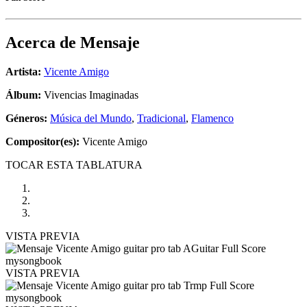
Acerca de
Mensaje
Artista:
Vicente Amigo
Álbum:
Vivencias Imaginadas
Géneros:
Música del Mundo
,
Tradicional
,
Flamenco
Compositor(es):
Vicente Amigo
TOCAR ESTA TABLATURA
VISTA PREVIA
VISTA PREVIA