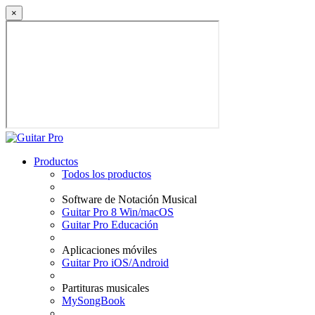
×
Productos
Todos los productos
Software de Notación Musical
Guitar Pro 8 Win/macOS
Guitar Pro Educación
Aplicaciones móviles
Guitar Pro iOS/Android
Partituras musicales
MySongBook