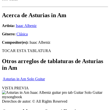
Acerca de
Asturias in Am
Artista:
Isaac Albeniz
Género:
Clásica
Compositor(es):
Isaac Albeniz
TOCAR ESTA TABLATURA
Otros arreglos de tablaturas de
Asturias
in Am
Asturias in Am Solo Guitar
VISTA PREVIA
Derechos de autor: © All Rights Reserved