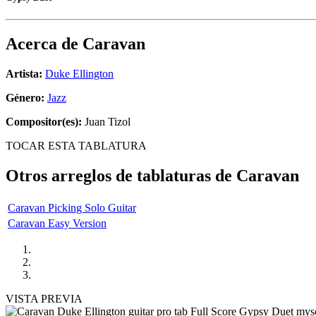
Acerca de
Caravan
Artista:
Duke Ellington
Género:
Jazz
Compositor(es):
Juan Tizol
TOCAR ESTA TABLATURA
Otros arreglos de tablaturas de
Caravan
Caravan Picking Solo Guitar
Caravan Easy Version
VISTA PREVIA