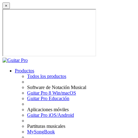
×
Productos
Todos los productos
Software de Notación Musical
Guitar Pro 8 Win/macOS
Guitar Pro Educación
Aplicaciones móviles
Guitar Pro iOS/Android
Partituras musicales
MySongBook