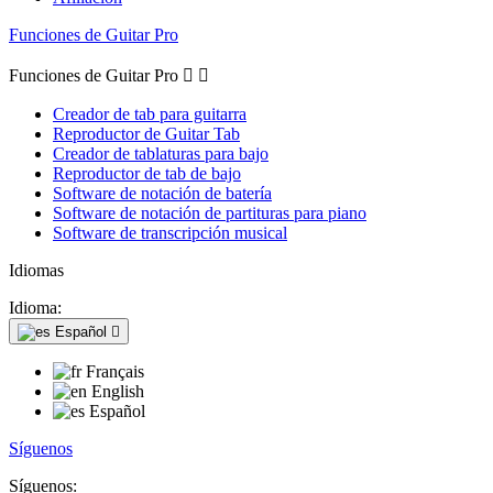
Funciones de Guitar Pro
Funciones de Guitar Pro


Creador de tab para guitarra
Reproductor de Guitar Tab
Creador de tablaturas para bajo
Reproductor de tab de bajo
Software de notación de batería
Software de notación de partituras para piano
Software de transcripción musical
Idiomas
Idioma:
Español

Français
English
Español
Síguenos
Síguenos: