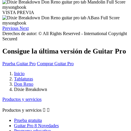
VISTA PREVIA
Previous
Next
Derechos de autor: © All Rights Reserved - International Copyright
Secured
Consigue la última versión de Guitar Pro
Prueba Guitar Pro
Comprar Guitar Pro
Inicio
Tablaturas
Don Reno
Dixie Breakdown
Productos y servicios
Productos y servicios


Prueba gratuita
Guitar Pro 8 Novedades
Programa educativo