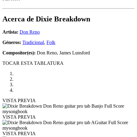
Acerca de
Dixie Breakdown
Artista:
Don Reno
Géneros:
Tradicional
,
Folk
Compositor(es):
Don Reno, James Lunsford
TOCAR ESTA TABLATURA
VISTA PREVIA
VISTA PREVIA
VISTA PREVIA