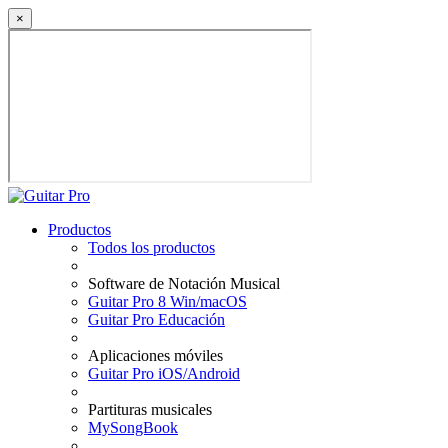
×
Productos
Todos los productos
Software de Notación Musical
Guitar Pro 8 Win/macOS
Guitar Pro Educación
Aplicaciones móviles
Guitar Pro iOS/Android
Partituras musicales
MySongBook