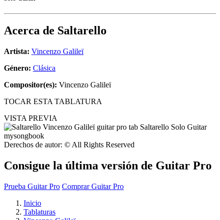
Acerca de
Saltarello
Artista:
Vincenzo Galileï
Género:
Clásica
Compositor(es):
Vincenzo Galileï
TOCAR ESTA TABLATURA
VISTA PREVIA
Derechos de autor: © All Rights Reserved
Consigue la última versión de Guitar Pro
Prueba Guitar Pro
Comprar Guitar Pro
Inicio
Tablaturas