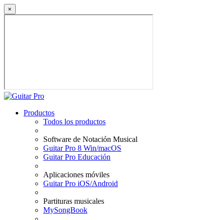
×
Productos
Todos los productos
Software de Notación Musical
Guitar Pro 8 Win/macOS
Guitar Pro Educación
Aplicaciones móviles
Guitar Pro iOS/Android
Partituras musicales
MySongBook