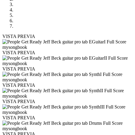
VISTA PREVIA
VISTA PREVIA
VISTA PREVIA
VISTA PREVIA
VISTA PREVIA
VISTA PREVIA
VISTA PREVIA