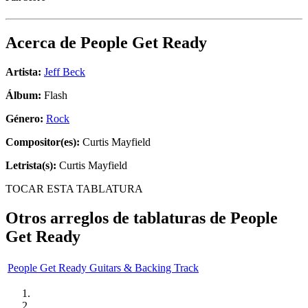
Acerca de
People Get Ready
Artista:
Jeff Beck
Álbum:
Flash
Género:
Rock
Compositor(es):
Curtis Mayfield
Letrista(s):
Curtis Mayfield
TOCAR ESTA TABLATURA
Otros arreglos de tablaturas de
People
Get Ready
People Get Ready Guitars & Backing Track