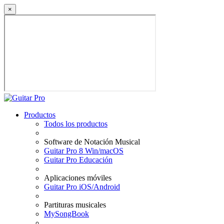
×
Productos
Todos los productos
Software de Notación Musical
Guitar Pro 8 Win/macOS
Guitar Pro Educación
Aplicaciones móviles
Guitar Pro iOS/Android
Partituras musicales
MySongBook