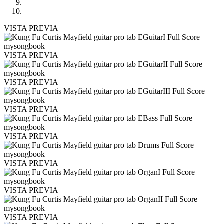
VISTA PREVIA
VISTA PREVIA
VISTA PREVIA
VISTA PREVIA
VISTA PREVIA
VISTA PREVIA
VISTA PREVIA
VISTA PREVIA