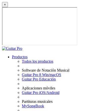
×
Productos
Todos los productos
Software de Notación Musical
Guitar Pro 8 Win/macOS
Guitar Pro Educación
Aplicaciones móviles
Guitar Pro iOS/Android
Partituras musicales
MySongBook