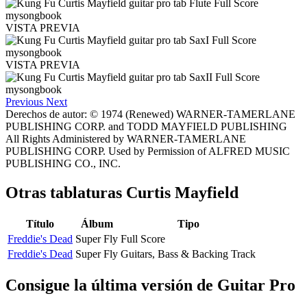
VISTA PREVIA
VISTA PREVIA
Previous
Next
Derechos de autor: © 1974 (Renewed) WARNER-TAMERLANE
PUBLISHING CORP. and TODD MAYFIELD PUBLISHING
All Rights Administered by WARNER-TAMERLANE
PUBLISHING CORP. Used by Permission of ALFRED MUSIC
PUBLISHING CO., INC.
Otras tablaturas
Curtis Mayfield
Título
Álbum
Tipo
Freddie's Dead
Super Fly
Full Score
Freddie's Dead
Super Fly
Guitars, Bass & Backing Track
Consigue la última versión de Guitar Pro