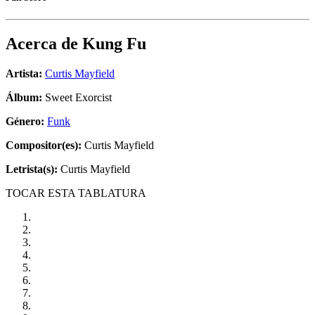
Acerca de
Kung Fu
Artista:
Curtis Mayfield
Álbum:
Sweet Exorcist
Género:
Funk
Compositor(es):
Curtis Mayfield
Letrista(s):
Curtis Mayfield
TOCAR ESTA TABLATURA