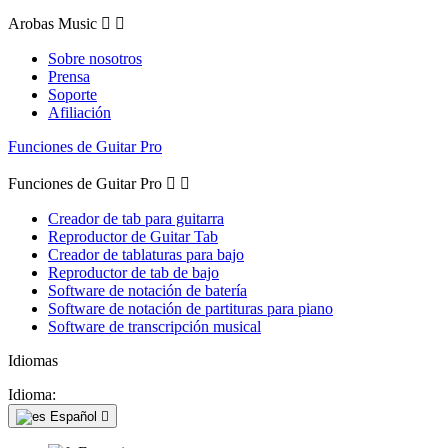
Arobas Music


Sobre nosotros
Prensa
Soporte
Afiliación
Funciones de Guitar Pro
Funciones de Guitar Pro


Creador de tab para guitarra
Reproductor de Guitar Tab
Creador de tablaturas para bajo
Reproductor de tab de bajo
Software de notación de batería
Software de notación de partituras para piano
Software de transcripción musical
Idiomas
Idioma:
Español
