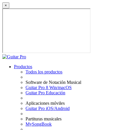
×
Productos
Todos los productos
Software de Notación Musical
Guitar Pro 8 Win/macOS
Guitar Pro Educación
Aplicaciones móviles
Guitar Pro iOS/Android
Partituras musicales
MySongBook