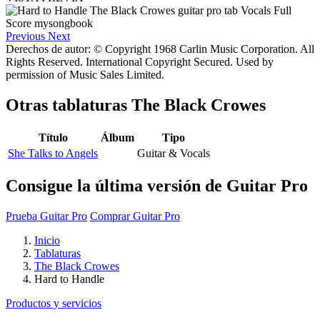
Previous
Next
Derechos de autor: © Copyright 1968 Carlin Music Corporation. All
Rights Reserved. International Copyright Secured. Used by
permission of Music Sales Limited.
Otras tablaturas
The Black Crowes
Título
Álbum
Tipo
She Talks to Angels
Guitar & Vocals
Consigue la última versión de Guitar Pro
Prueba Guitar Pro
Comprar Guitar Pro
Inicio
Tablaturas
The Black Crowes
Hard to Handle
Productos y servicios