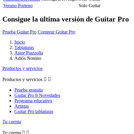
Verano Porteno
Solo Guitar
Consigue la última versión de Guitar Pro
Prueba Guitar Pro
Comprar Guitar Pro
Inicio
Tablaturas
Astor Piazzolla
Adiós Nonino
Productos y servicios
Productos y servicios


Prueba gratuita
Guitar Pro 8 Novedades
Programa educativo
Artistas
Guitar Pro tablaturas
Tu cuenta
Tu cuenta

