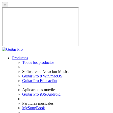
×
Productos
Todos los productos
Software de Notación Musical
Guitar Pro 8 Win/macOS
Guitar Pro Educación
Aplicaciones móviles
Guitar Pro iOS/Android
Partituras musicales
MySongBook