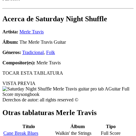
Acerca de
Saturday Night Shuffle
Artista:
Merle Travis
Álbum:
The Merle Travis Guitar
Géneros:
Tradicional
,
Folk
Compositor(es):
Merle Travis
TOCAR ESTA TABLATURA
VISTA PREVIA
Derechos de autor: all rights reserved ©
Otras tablaturas
Merle Travis
Título
Álbum
Tipo
Cane Break Blues
Walkin' the Strings
Full Score