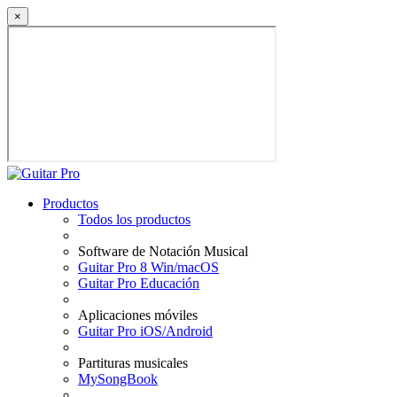
×
Productos
Todos los productos
Software de Notación Musical
Guitar Pro 8 Win/macOS
Guitar Pro Educación
Aplicaciones móviles
Guitar Pro iOS/Android
Partituras musicales
MySongBook