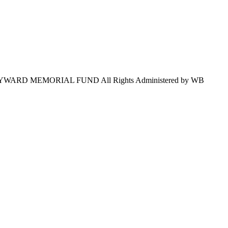
WARD MEMORIAL FUND All Rights Administered by WB