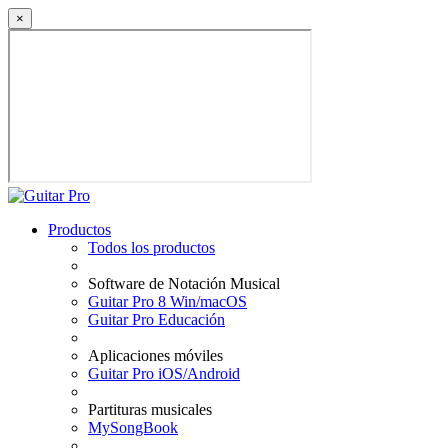
×
Productos
Todos los productos
Software de Notación Musical
Guitar Pro 8 Win/macOS
Guitar Pro Educación
Aplicaciones móviles
Guitar Pro iOS/Android
Partituras musicales
MySongBook