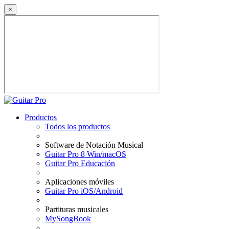
×
Productos
Todos los productos
Software de Notación Musical
Guitar Pro 8 Win/macOS
Guitar Pro Educación
Aplicaciones móviles
Guitar Pro iOS/Android
Partituras musicales
MySongBook