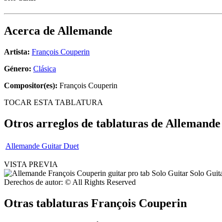
Acerca de
Allemande
Artista:
François Couperin
Género:
Clásica
Compositor(es):
François Couperin
TOCAR ESTA TABLATURA
Otros arreglos de tablaturas de
Allemande
Allemande Guitar Duet
VISTA PREVIA
Derechos de autor: © All Rights Reserved
Otras tablaturas
François Couperin