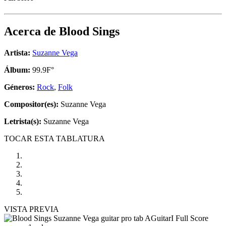
Acerca de
Blood Sings
Artista:
Suzanne Vega
Álbum:
99.9F°
Géneros:
Rock
,
Folk
Compositor(es):
Suzanne Vega
Letrista(s):
Suzanne Vega
TOCAR ESTA TABLATURA
VISTA PREVIA