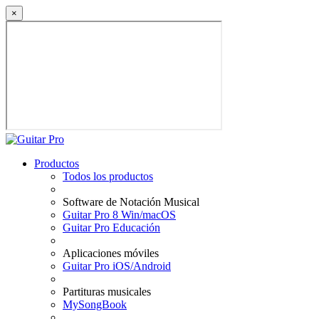
×
Productos
Todos los productos
Software de Notación Musical
Guitar Pro 8 Win/macOS
Guitar Pro Educación
Aplicaciones móviles
Guitar Pro iOS/Android
Partituras musicales
MySongBook