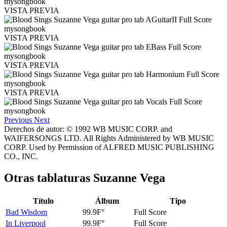
VISTA PREVIA
VISTA PREVIA
VISTA PREVIA
VISTA PREVIA
Previous
Next
Derechos de autor: © 1992 WB MUSIC CORP. and
WAIFERSONGS LTD. All Rights Administered by WB MUSIC
CORP. Used by Permission of ALFRED MUSIC PUBLISHING
CO., INC.
Otras tablaturas
Suzanne Vega
Título
Álbum
Tipo
Bad Wisdom
99.9F°
Full Score
In Liverpool
99.9F°
Full Score