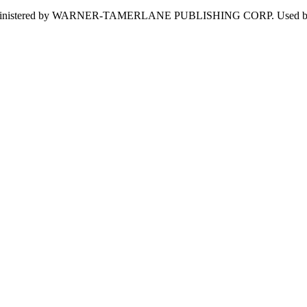
 Administered by WARNER-TAMERLANE PUBLISHING CORP. Used b