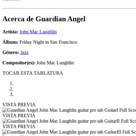
Acerca de
Guardian Angel
Artista:
John Mac Laughlin
Álbum:
Friday Night in San Francisco
Género:
Jazz
Compositor(es):
John Mac Laughlin
TOCAR ESTA TABLATURA
VISTA PREVIA
VISTA PREVIA
VISTA PREVIA