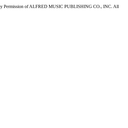
y Permission of ALFRED MUSIC PUBLISHING CO., INC. All