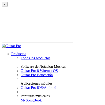
×
Productos
Todos los productos
Software de Notación Musical
Guitar Pro 8 Win/macOS
Guitar Pro Educación
Aplicaciones móviles
Guitar Pro iOS/Android
Partituras musicales
MySongBook